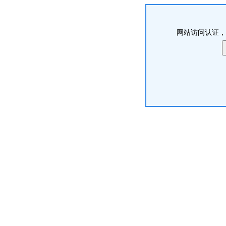
网站访问认证，